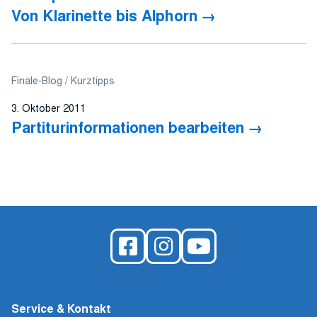
Von Klarinette bis Alphorn
Finale-Blog
Kurztipps
3. Oktober 2011
Partiturinformationen bearbeiten
Service & Kontakt