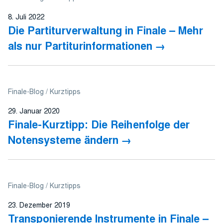
8. Juli 2022
Die Partiturverwaltung in Finale – Mehr
als nur Partiturinformationen
Finale-Blog
Kurztipps
29. Januar 2020
Finale-Kurztipp: Die Reihenfolge der
Notensysteme ändern
Finale-Blog
Kurztipps
23. Dezember 2019
Transponierende Instrumente in Finale –