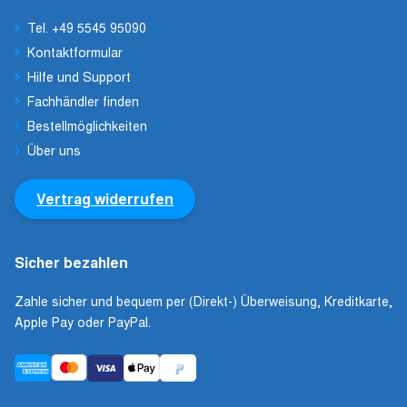
Tel. +49 5545 95090
Kontaktformular
Hilfe und Support
Fachhändler finden
Bestellmöglichkeiten
Über uns
Vertrag widerrufen
Sicher bezahlen
Zahle sicher und bequem per (Direkt-) Überweisung, Kreditkarte,
Apple Pay oder PayPal.