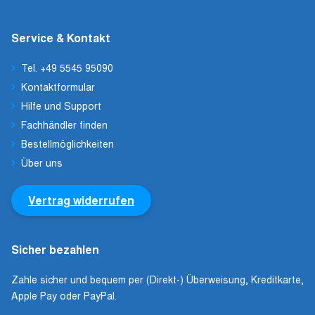
Service & Kontakt
Tel. +49 5545 95090
Kontaktformular
Hilfe und Support
Fachhändler finden
Bestellmöglichkeiten
Über uns
Vertrag widerrufen
Sicher bezahlen
Zahle sicher und bequem per (Direkt-) Überweisung, Kreditkarte,
Apple Pay oder PayPal.