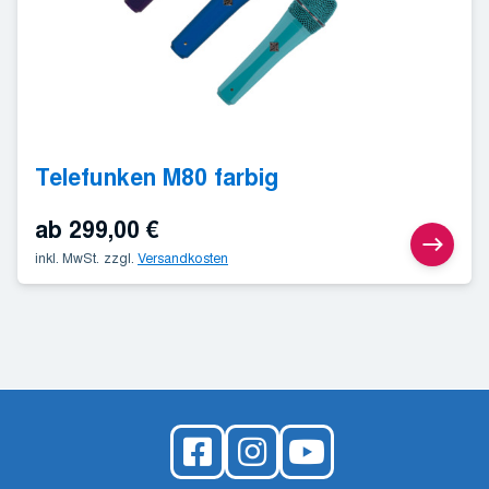
Telefunken M80 farbig
ab
299,00
€
inkl. MwSt.
zzgl.
Versandkosten