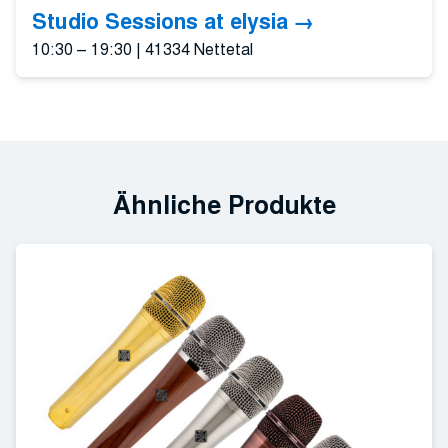
Studio Sessions at elysia
10:30 – 19:30
|
41334 Nettetal
Ähnliche Produkte