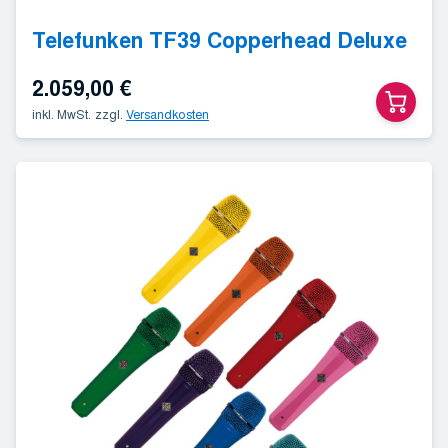
Telefunken TF39 Copperhead Deluxe
2.059,00
€
inkl. MwSt.
zzgl.
Versandkosten