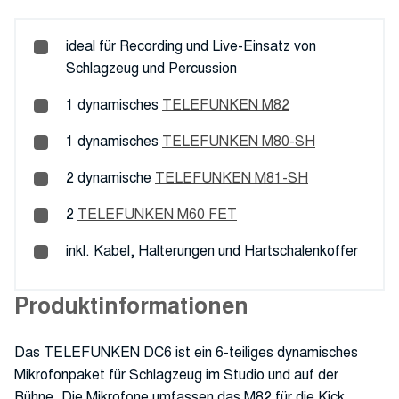
ideal für Recording und Live-Einsatz von
Schlagzeug und Percussion
1 dynamisches
TELEFUNKEN M82
1 dynamisches
TELEFUNKEN M80-SH
2 dynamische
TELEFUNKEN M81-SH
2
TELEFUNKEN M60 FET
inkl. Kabel, Halterungen und Hartschalenkoffer
Produktinformationen
Das TELEFUNKEN DC6 ist ein 6-teiliges dynamisches
Mikrofonpaket für Schlagzeug im Studio und auf der
Bühne. Die Mikrofone umfassen das M82 für die Kick