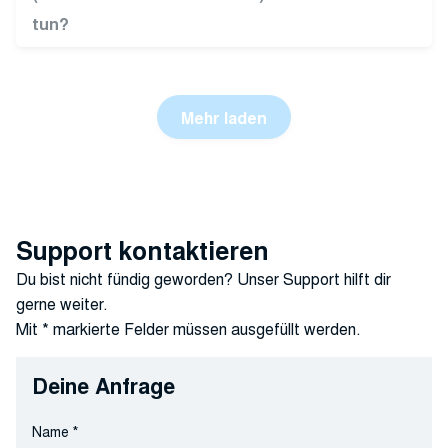
tun?
Mehr laden
Support kontaktieren
Du bist nicht fündig geworden? Unser Support hilft dir
gerne weiter.
Mit * markierte Felder müssen ausgefüllt werden.
Deine Anfrage
Name
*