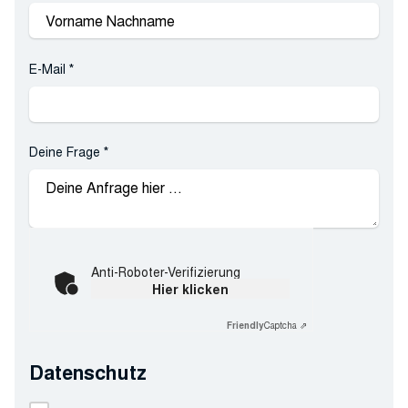
E-Mail
*
Deine Frage
*
Anti-Roboter-Verifizierung
Hier klicken
Friendly
Captcha ⇗
Datenschutz