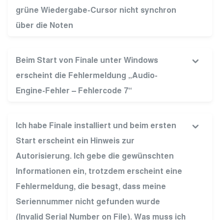
grüne Wiedergabe-Cursor nicht synchron
über die Noten
Beim Start von Finale unter Windows
erscheint die Fehlermeldung „Audio-
Engine-Fehler – Fehlercode 7“
Ich habe Finale installiert und beim ersten
Start erscheint ein Hinweis zur
Autorisierung. Ich gebe die gewünschten
Informationen ein, trotzdem erscheint eine
Fehlermeldung, die besagt, dass meine
Seriennummer nicht gefunden wurde
(Invalid Serial Number on File). Was muss ich