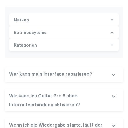
Marken
Betriebssyteme
Kategorien
Wer kann mein Interface reparieren?
Wie kann ich Guitar Pro 6 ohne
Internetverbindung aktivieren?
Wenn ich die Wiedergabe starte, läuft der