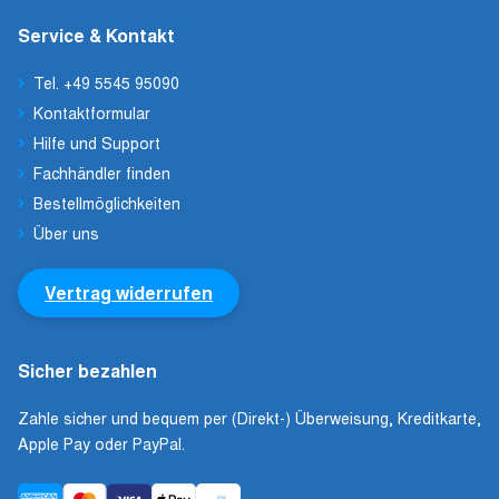
Service & Kontakt
Tel. +49 5545 95090
Kontaktformular
Hilfe und Support
Fachhändler finden
Bestellmöglichkeiten
Über uns
Vertrag widerrufen
Sicher bezahlen
Zahle sicher und bequem per (Direkt-) Überweisung, Kreditkarte,
Apple Pay oder PayPal.