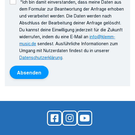
*
Ich bin damit einverstanden, dass meine Daten aus
dem Formular zur Beantwortung der Anfrage erhoben
und verarbeitet werden. Die Daten werden nach
Abschluss der Bearbeitung deiner Anfrage gelöscht.
Du kannst deine Einwilligung jederzeit für die Zukunft
widerrufen, indem du eine E-Mail an
info@klemm-
music.de
sendest. Ausführliche Informationen zum
Umgang mit Nutzerdaten findest du in unserer
Datenschutzerklärung
.
Absenden