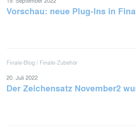
19. September 2022
Vorschau: neue Plug-Ins in Fina
Finale-Blog
Finale-Zubehör
20. Juli 2022
Der Zeichensatz November2 wur