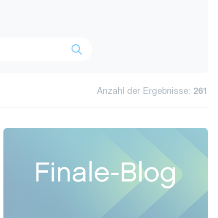
Suche
Anzahl der Ergebnisse:
261