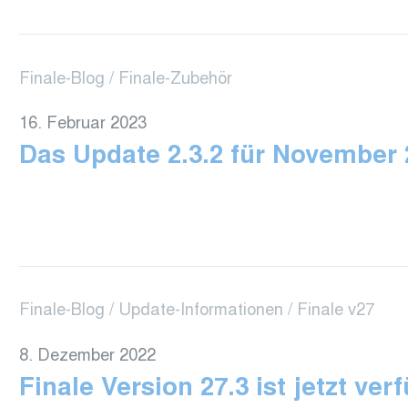
Finale-Blog
Finale-Zubehör
16. Februar 2023
Das Update 2.3.2 für November 
Finale-Blog
Update-Informationen
Finale v27
8. Dezember 2022
Finale Version 27.3 ist jetzt ver