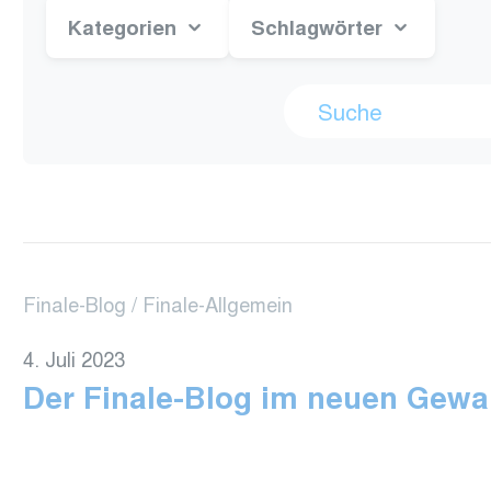
Kategorien
Schlagwörter
Suche
nach
Finale-Blog
Finale-Allgemein
4. Juli 2023
Der Finale-Blog im neuen Gew