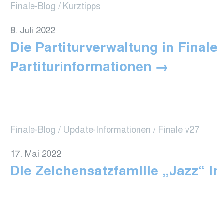
Finale-Blog
Kurztipps
8. Juli 2022
Die Partiturverwaltung in Final
Partiturinformationen
Finale-Blog
Update-Informationen
Finale v27
17. Mai 2022
Die Zeichensatzfamilie „Jazz“ i