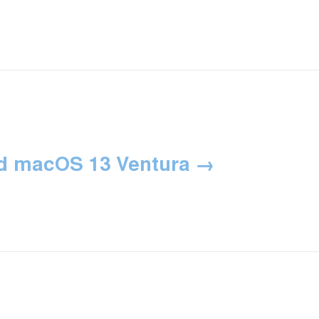
d macOS 13 Ventura