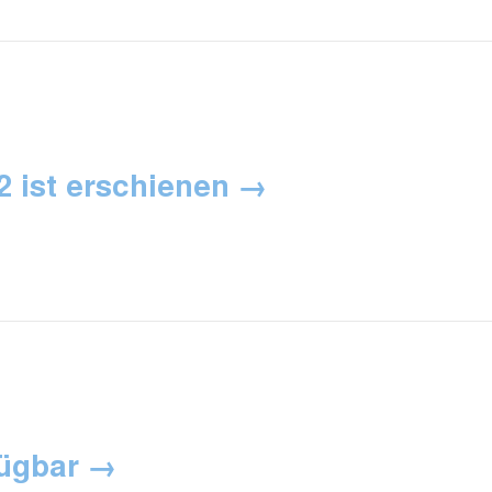
2 ist erschienen
fügbar