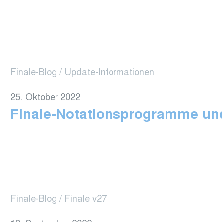
Finale-Blog
Update-Informationen
25. Oktober 2022
Finale-Notationsprogramme un
Finale-Blog
Finale v27