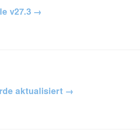
le v27.3
de aktualisiert