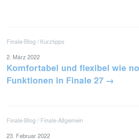
Finale-Blog
Kurztipps
2. März 2022
Komfortabel und flexibel wie no
Funktionen in Finale 27
Finale-Blog
Finale-Allgemein
23. Februar 2022