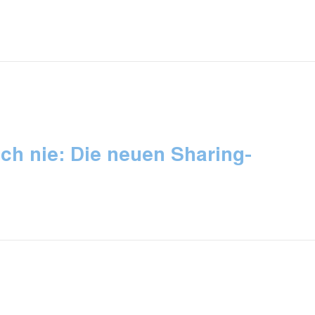
ch nie: Die neuen Sharing-