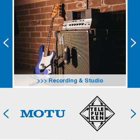
Recording & Studio