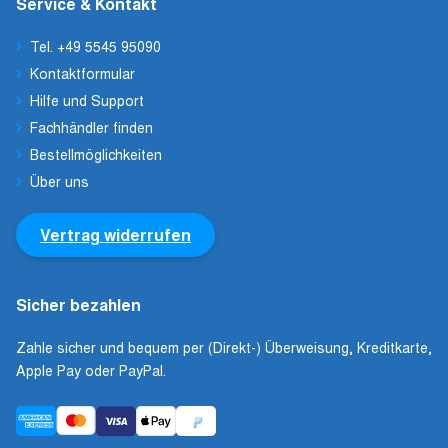
Service & Kontakt
Tel. +49 5545 95090
Kontaktformular
Hilfe und Support
Fachhändler finden
Bestellmöglichkeiten
Über uns
Vertrag widerrufen
Sicher bezahlen
Zahle sicher und bequem per (Direkt-) Überweisung, Kreditkarte,
Apple Pay oder PayPal.