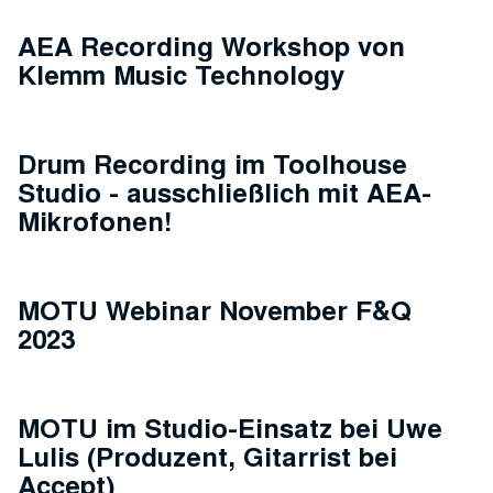
AEA Recording Workshop von
Klemm Music Technology
Drum Recording im Toolhouse
Studio - ausschließlich mit AEA-
Mikrofonen!
MOTU Webinar November F&Q
2023
MOTU im Studio-Einsatz bei Uwe
Lulis (Produzent, Gitarrist bei
Accept)