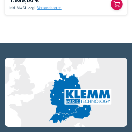
inkl. MwSt.
zzgl.
Versandkosten