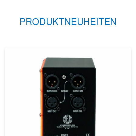
PRODUKTNEUHEITEN