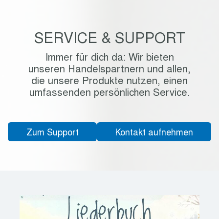
SERVICE & SUPPORT
Immer für dich da: Wir bieten
unseren Handelspartnern und allen,
die unsere Produkte nutzen, einen
umfassenden persönlichen Service.
Zum Support
Kontakt aufnehmen