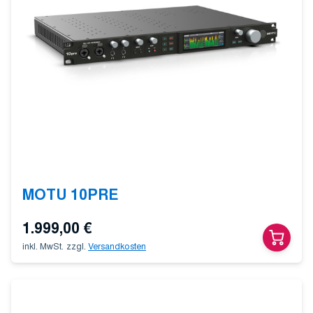
MOTU 10PRE
1.999,00
€
inkl. MwSt.
zzgl.
Versandkosten