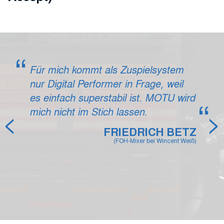
Für mich kommt als Zuspielsystem
nur Digital Performer in Frage, weil
es einfach superstabil ist. MOTU wird
mich nicht im Stich lassen.
FRIEDRICH BETZ
(FOH-Mixer bei Wincent Weiß)