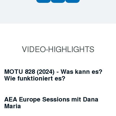
VIDEO-HIGHLIGHTS
MOTU 828 (2024) - Was kann es?
Wie funktioniert es?
AEA Europe Sessions mit Dana
Maria