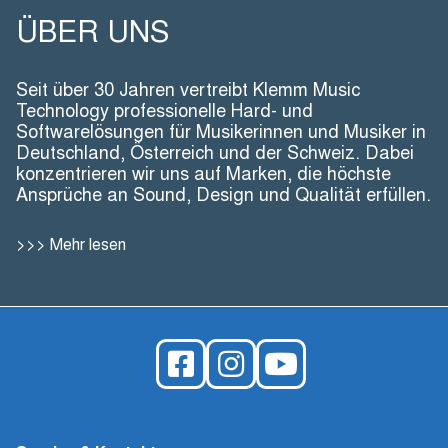
ÜBER UNS
Seit über 30 Jahren vertreibt Klemm Music
Technology professionelle Hard- und
Softwarelösungen für Musikerinnen und Musiker in
Deutschland, Österreich und der Schweiz. Dabei
konzentrieren wir uns auf Marken, die höchste
Ansprüche an Sound, Design und Qualität erfüllen.
Mehr lesen