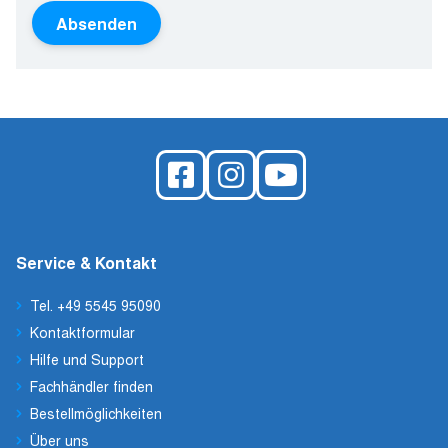
Absenden
Service & Kontakt
Tel. +49 5545 95090
Kontaktformular
Hilfe und Support
Fachhändler finden
Bestellmöglichkeiten
Über uns