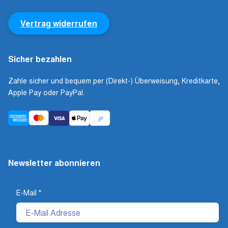
Vertrag widerrufen
Sicher bezahlen
Zahle sicher und bequem per (Direkt-) Überweisung, Kreditkarte,
Apple Pay oder PayPal.
Newsletter abonnieren
E-Mail
*