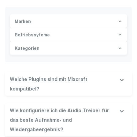
Marken
Betriebssyteme
Kategorien
Welche PlugIns sind mit Mixcraft
kompatibel?
Wie konfiguriere ich die Audio-Treiber für
das beste Aufnahme- und
Wiedergabeergebnis?