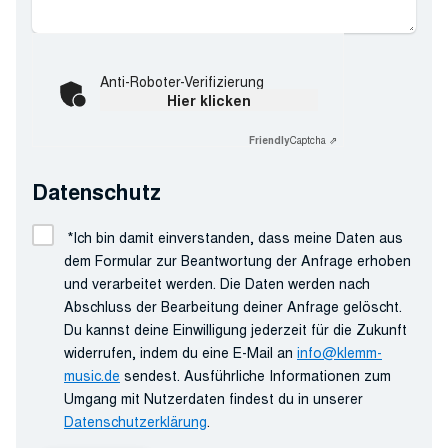
Anti-Roboter-Verifizierung
Hier klicken
Friendly
Captcha ⇗
Datenschutz
*
Ich bin damit einverstanden, dass meine Daten aus
dem Formular zur Beantwortung der Anfrage erhoben
und verarbeitet werden. Die Daten werden nach
Abschluss der Bearbeitung deiner Anfrage gelöscht.
Du kannst deine Einwilligung jederzeit für die Zukunft
widerrufen, indem du eine E-Mail an
info@klemm-
music.de
sendest. Ausführliche Informationen zum
Umgang mit Nutzerdaten findest du in unserer
Datenschutzerklärung
.