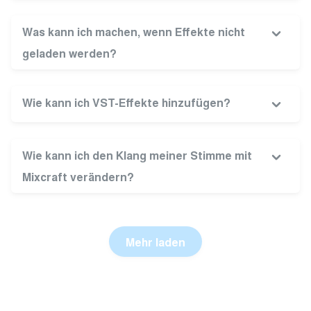
Was kann ich machen, wenn Effekte nicht
geladen werden?
Wie kann ich VST-Effekte hinzufügen?
Wie kann ich den Klang meiner Stimme mit
Mixcraft verändern?
Mehr laden