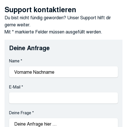
Support kontaktieren
Du bist nicht fündig geworden? Unser Support hilft dir
gerne weiter.
Mit * markierte Felder müssen ausgefüllt werden.
Deine Anfrage
Name
*
E-Mail
*
Deine Frage
*